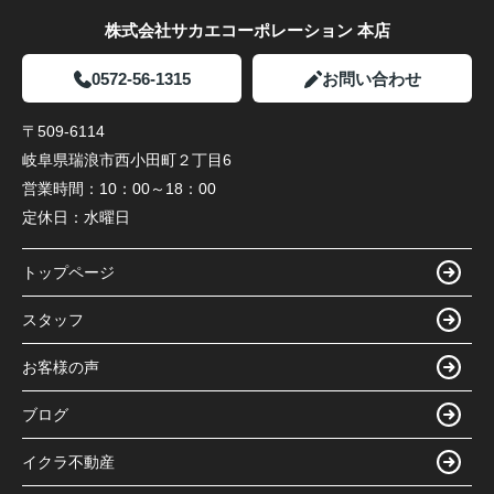
株式会社サカエコーポレーション 本店
0572-56-1315
お問い合わせ
〒509-6114
岐阜県瑞浪市西小田町２丁目6
営業時間：
10：00～18：00
定休日：
水曜日
トップページ
スタッフ
お客様の声
ブログ
イクラ不動産