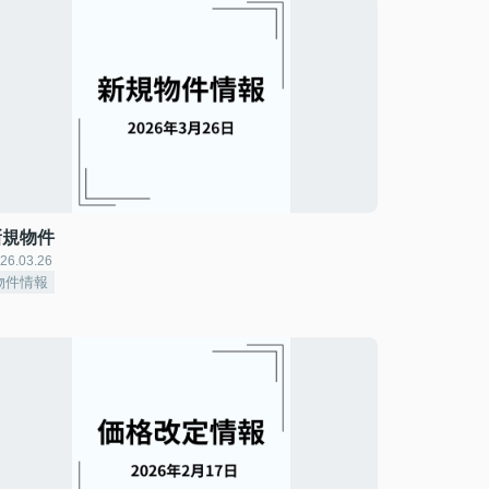
新規物件
26.03.26
物件情報