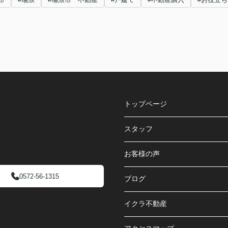
トップページ
スタッフ
お客様の声
0572-56-1315
ブログ
イクラ不動産