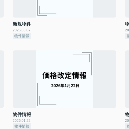
新規物件
2026.03.07
20
物件情報
物件情報
2026.01.22
20
物件情報