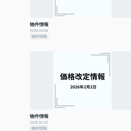
物件情報
2026.03.09
物件情報
物件情報
2026.02.02
物件情報