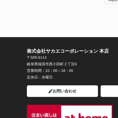
株式会社サカエコーポレーション 本店
〒509-6114
岐阜県瑞浪市西小田町２丁目6
営業時間：
10：00～18：00
定休日：
水曜日
お問い合わせ