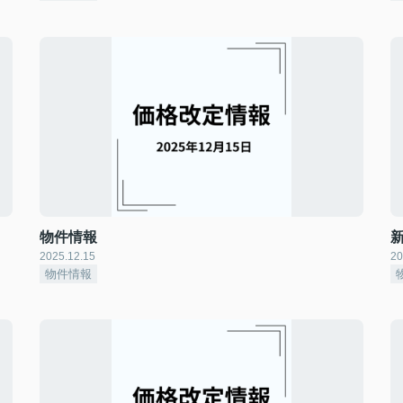
物件情報
2025.12.15
20
物件情報