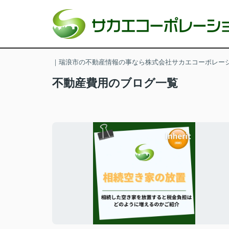
｜瑞浪市の不動産情報の事なら株式会社サカエコーポレー
不動産費用のブログ一覧