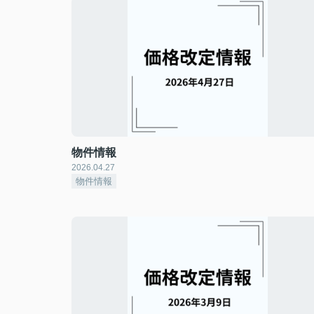
物件情報
2026.04.27
物件情報