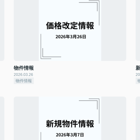
物件情報
2026.03.26
20
物件情報