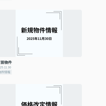
新規物件
25.11.30
物件情報