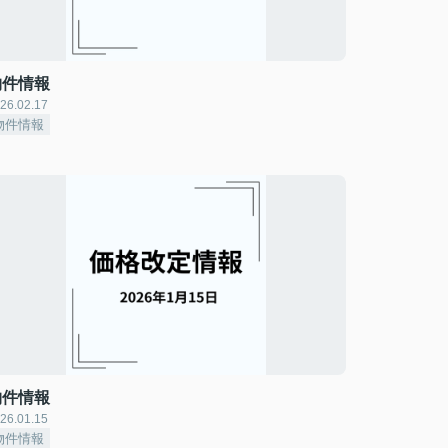
物件情報
26.02.17
物件情報
物件情報
26.01.15
物件情報