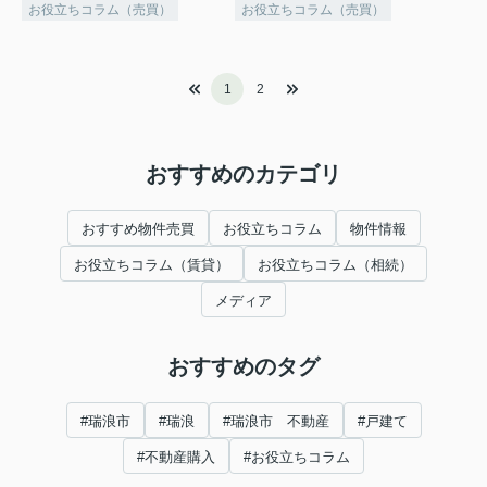
お役立ちコラム（売買）
お役立ちコラム（売買）
1
2
おすすめのカテゴリ
おすすめ物件売買
お役立ちコラム
物件情報
お役立ちコラム（賃貸）
お役立ちコラム（相続）
メディア
おすすめのタグ
#瑞浪市
#瑞浪
#瑞浪市 不動産
#戸建て
#不動産購入
#お役立ちコラム