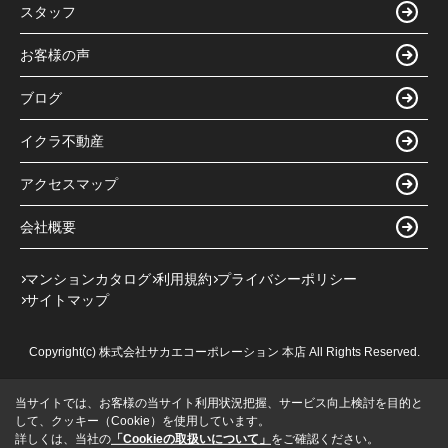
スタッフ
お客様の声
ブログ
イクラ不動産
アクセスマップ
会社概要
マンションカタログ
利用規約
プライバシーポリシー
サイトマップ
Copyright(c) 株式会社サカエコーポレーション 本店 All Rights Reserved.
当サイトでは、お客様の当サイト利用状況把握、サービス向上検討を目的と
して、クッキー（Cookie）を使用しています。
詳しくは、当社の
「Cookieの取扱いについて」
をご確認ください。