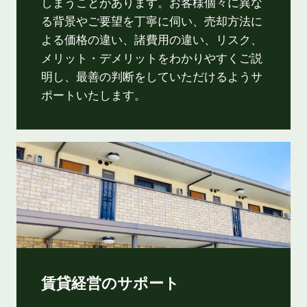
しまうことがあります。お客様個々に異な
る背景やご要望を丁寧に伺い、売却方法に
よる価格の違い、諸費用の違い、リスク、
メリット・デメリットをわかりやすくご説
明し、最善の判断をしていただけるようサ
ポートいたします。
賃貸経営のサポート