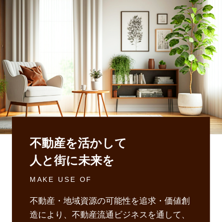
不動産を活かして
人と街に未来を
MAKE USE OF
不動産・地域資源の可能性を追求・価値創
造により、不動産流通ビジネスを通して、