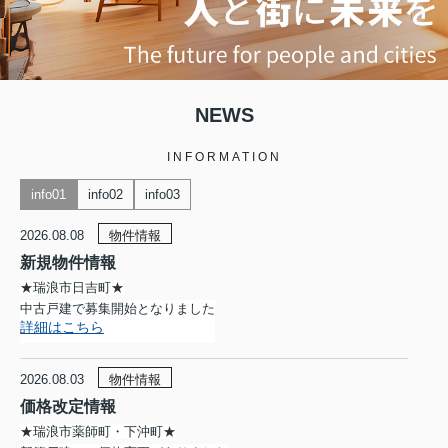
NEWS
INFORMATION
info01
info02
info03
2026.08.08
物件情報
新規物件情報
★瑞浪市日吉町★
中古戸建で募集開始となりました
詳細はこちら
2026.08.03
物件情報
価格改定情報
★瑞浪市薬師町・下沖町★