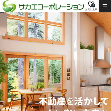
0
お気に入り