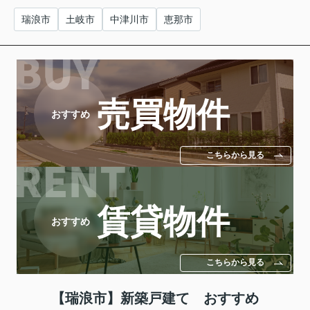
瑞浪市
土岐市
中津川市
恵那市
売買物件
おすすめ
こちらから見る
賃貸物件
おすすめ
こちらから見る
【瑞浪市】新築戸建て おすすめ