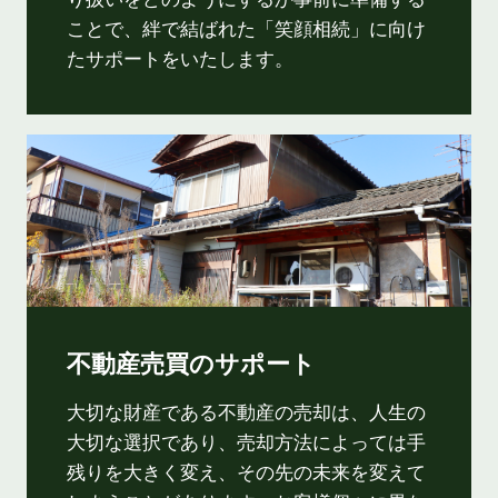
ことで、絆で結ばれた「笑顔相続」に向け
たサポートをいたします。
不動産売買のサポート
大切な財産である不動産の売却は、人生の
大切な選択であり、売却方法によっては手
残りを大きく変え、その先の未来を変えて