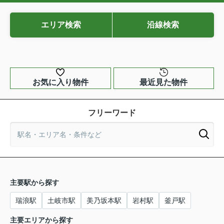
エリア検索
沿線検索
お気に入り物件
最近見た物件
フリーワード
主要駅から探す
瑞浪駅
土岐市駅
美乃坂本駅
岩村駅
釜戸駅
主要エリアから探す