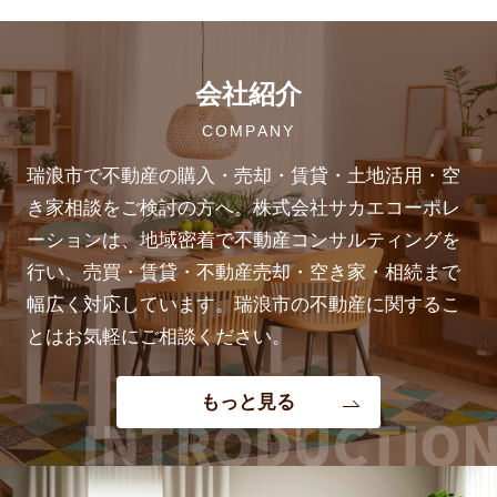
会社紹介
COMPANY
瑞浪市で不動産の購入・売却・賃貸・土地活用・空
き家相談をご検討の方へ。株式会社サカエコーポレ
ーションは、地域密着で不動産コンサルティングを
行い、売買・賃貸・不動産売却・空き家・相続まで
幅広く対応しています。瑞浪市の不動産に関するこ
とはお気軽にご相談ください。
もっと見る