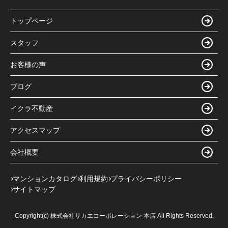
トップページ
スタッフ
お客様の声
ブログ
イクラ不動産
アクセスマップ
会社概要
マンションカタログ
利用規約
プライバシーポリシー
サイトマップ
Copyright(c) 株式会社サカエコーポレーション 本店 All Rights Reserved.