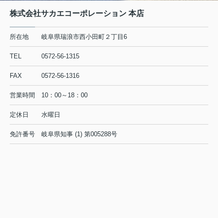
株式会社サカエコーポレーション 本店
所在地
岐阜県瑞浪市西小田町２丁目6
TEL
0572-56-1315
FAX
0572-56-1316
営業時間
10：00～18：00
定休日
水曜日
免許番号
岐阜県知事 (1) 第005288号