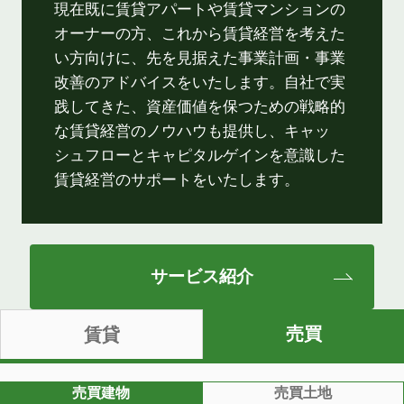
現在既に賃貸アパートや賃貸マンションの
オーナーの方、これから賃貸経営を考えた
い方向けに、先を見据えた事業計画・事業
改善のアドバイスをいたします。自社で実
践してきた、資産価値を保つための戦略的
な賃貸経営のノウハウも提供し、キャッ
シュフローとキャピタルゲインを意識した
賃貸経営のサポートをいたします。
サービス紹介
売買
賃貸
売買建物
売買土地