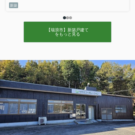
新築
【瑞浪市】新築戸建て
をもっと見る