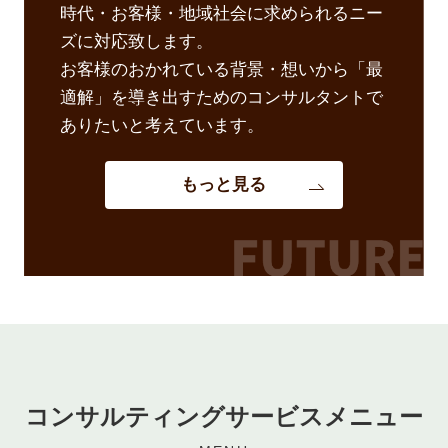
時代・お客様・地域社会に求められるニー
ズに対応致します。
お客様のおかれている背景・想いから「最
適解」を導き出すためのコンサルタントで
ありたいと考えています。
もっと見る
コンサルティングサービスメニュー