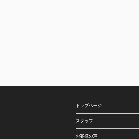
トップページ
スタッフ
お客様の声