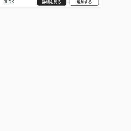
3LDK
詳細を見る
追加する