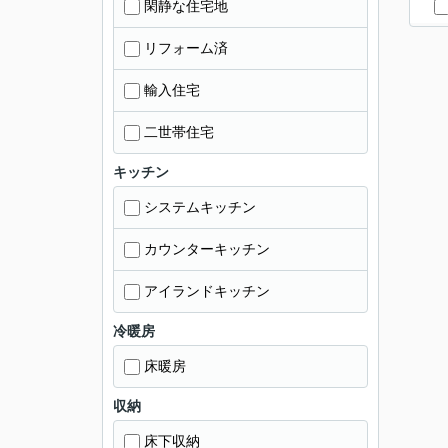
閑静な住宅地
リフォーム済
輸入住宅
二世帯住宅
キッチン
システムキッチン
カウンターキッチン
アイランドキッチン
冷暖房
床暖房
収納
床下収納