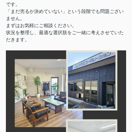
です。
「まだ売るか決めていない」という段階でも問題ござい
ません。
まずはお気軽にご相談ください。
状況を整理し、最適な選択肢をご一緒に考えさせていた
だきます。