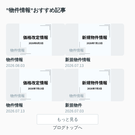
”物件情報”おすすめ記事
物件情報
物件情報
物件情報
新規物件情報
2026.08.03
2026.07.13
物件情報
物件情報
物件情報
新規物件
2026.07.13
2026.07.03
もっと見る
ブログトップへ