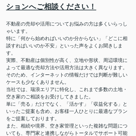
ションへご相談ください！
不動産の売却や活用についてお悩みの方は多くいらっし
ゃいます。
特に「何から始めればいいのか分からない」「どこに相
談すればいいのか不安」といった声をよくお聞きしま
す。
実際、不動産は個別性が高く、立地や形状、周辺環境に
よって最適な売却方法や活用方法は大きく異なります。
そのため、インターネットの情報だけでは判断が難しい
ケースも少なくありません。
当社では、瑞浪エリアに特化し、これまで多数の土地・
空き家のご相談をお受けしてきました。
単に「売る」だけでなく、「活かす」「収益化する」と
いったご提案も含め、お客様一人ひとりに最適なプラン
をご提案しております。
また、相続や境界、空き家管理といった複雑な問題につ
いても、専門家と連携しながらトータルでサポート可能