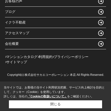
お客様の声
ブログ
イクラ不動産
アクセスマップ
会社概要
マンションカタログ
利用規約
プライバシーポリシー
サイトマップ
Copyright(c) 株式会社サカエコーポレーション 本店 All Rights Reserved.
当サイトでは、お客様の当サイト利用状況把握、サービス向上検討を目的と
して、クッキー（Cookie）を使用しています。
詳しくは、当社の
「Cookieの取扱いについて」
をご確認ください。
閉じる