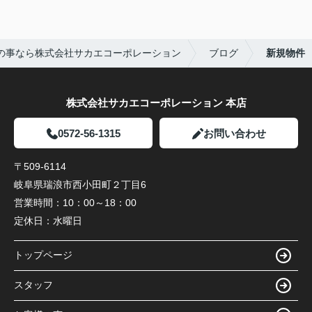
の事なら株式会社サカエコーポレーション
ブログ
新規物件
株式会社サカエコーポレーション 本店
0572-56-1315
お問い合わせ
〒509-6114
岐阜県瑞浪市西小田町２丁目6
営業時間：
10：00～18：00
定休日：
水曜日
トップページ
スタッフ