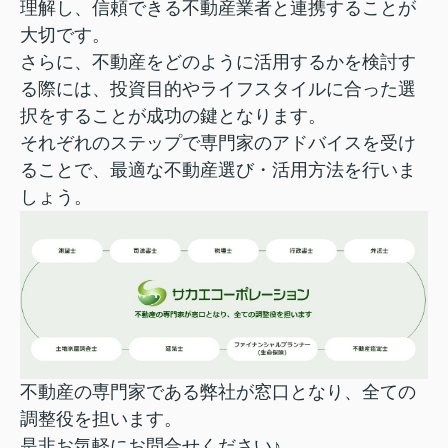
理解し、信頼できる不動産業者と連携することが
大切です。
さらに、不動産をどのように活用するかを検討す
る際には、投資目的やライフスタイルに合った選
択をすることが成功の鍵となります。
それぞれのステップで専門家のアドバイスを受け
ることで、
最適な不動産選び・活用方法を行いま
しょう。
不動産の専門家である弊社が窓口となり、全ての
調整役を担います。
是非お気軽にお問合せください♪