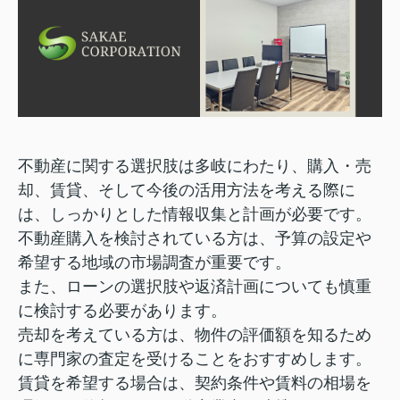
不動産に関する選択肢は多岐にわたり、購入・売
却、賃貸、そして今後の活用方法を考える際に
は、しっかりとした情報収集と計画が必要です。
不動産購入を検討されている方は、予算の設定や
希望する地域の市場調査が重要です。
また、ローンの選択肢や返済計画についても慎重
に検討する必要があります。
売却を考えている方は、物件の評価額を知るため
に専門家の査定を受けることをおすすめします。
賃貸を希望する場合は、契約条件や賃料の相場を