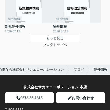
物件情報
物件情報
新規物件情報
物件情報
2026.07.13
2026.07.13
もっと見る
ブログトップへ
の事なら株式会社サカエコーポレーション
ブログ
物件情報
株式会社サカエコーポレーション 本店
0572-56-1315
お問い合わせ
〒509-6114