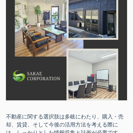
不動産に関する選択肢は多岐にわたり、購入・売
却、賃貸、そして今後の活用方法を考える際に
は、しっかりとした情報収集と計画が必要です。