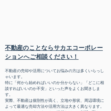
不動産のことならサカエコーポレー
ションへご相談ください！
不動産の売却や活用についてお悩みの方は多くいらっし
ゃいます。
特に「何から始めればいいのか分からない」「どこに相
談すればいいのか不安」といった声をよくお聞きしま
す。
実際、不動産は個別性が高く、立地や形状、周辺環境に
よって最適な売却方法や活用方法は大きく異なります。