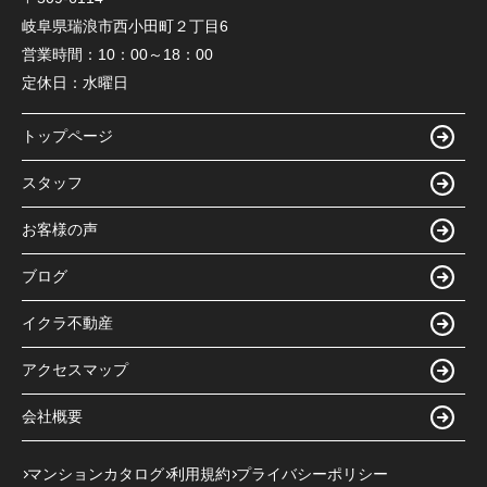
岐阜県瑞浪市西小田町２丁目6
営業時間：
10：00～18：00
定休日：
水曜日
トップページ
スタッフ
お客様の声
ブログ
イクラ不動産
アクセスマップ
会社概要
マンションカタログ
利用規約
プライバシーポリシー