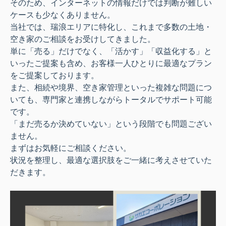
そのため、インターネットの情報だけでは判断が難しい
ケースも少なくありません。
当社では、瑞浪エリアに特化し、これまで多数の土地・
空き家のご相談をお受けしてきました。
単に「売る」だけでなく、「活かす」「収益化する」と
いったご提案も含め、お客様一人ひとりに最適なプラン
をご提案しております。
また、相続や境界、空き家管理といった複雑な問題につ
いても、専門家と連携しながらトータルでサポート可能
です。
「まだ売るか決めていない」という段階でも問題ござい
ません。
まずはお気軽にご相談ください。
状況を整理し、最適な選択肢をご一緒に考えさせていた
だきます。