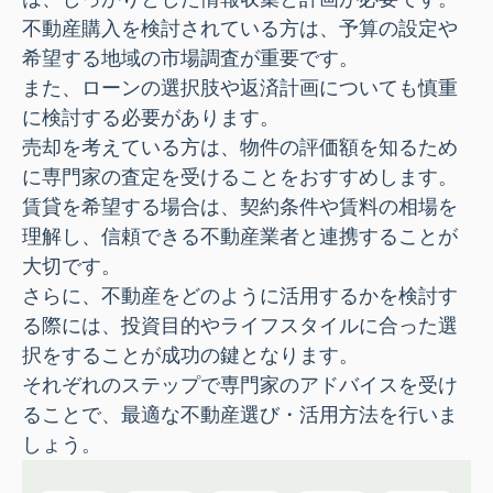
不動産購入を検討されている方は、予算の設定や
希望する地域の市場調査が重要です。
また、ローンの選択肢や返済計画についても慎重
に検討する必要があります。
売却を考えている方は、物件の評価額を知るため
に専門家の査定を受けることをおすすめします。
賃貸を希望する場合は、契約条件や賃料の相場を
理解し、信頼できる不動産業者と連携することが
大切です。
さらに、不動産をどのように活用するかを検討す
る際には、投資目的やライフスタイルに合った選
択をすることが成功の鍵となります。
それぞれのステップで専門家のアドバイスを受け
ることで、
最適な不動産選び・活用方法を行いま
しょう。