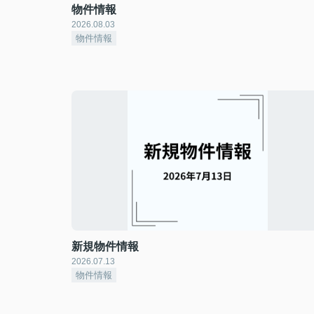
物件情報
2026.08.03
物件情報
新規物件情報
2026.07.13
物件情報