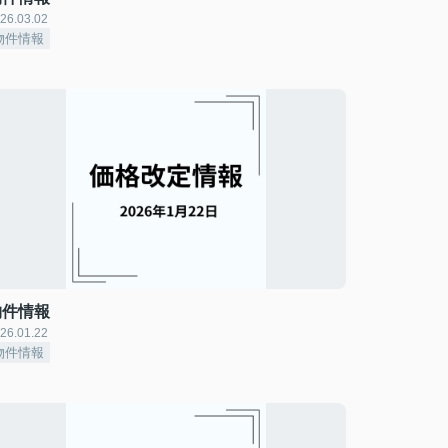
26.03.02
物件情報
物件情報
26.01.22
物件情報