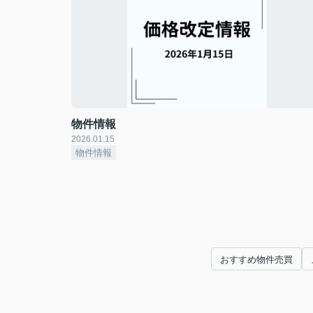
物件情報
2026.01.15
物件情報
おすすめ物件売買