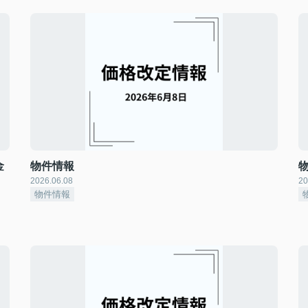
金
物件情報
2026.06.08
20
物件情報