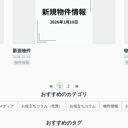
新規物件
2026.01.10
20
物件情報
1
2
おすすめのカテゴリ
メディア
お役立ちコラム（売買）
お役立ちコラム
物件情報
おすすめのタグ