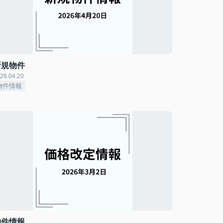
新規物件
26.04.20
物件情報
物件情報