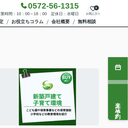
0572-56-1315
0
業時間：10：00～18：00 定休日：水曜日
お気に入り
定
お役立ちコラム
会社概要
無料相談
来店予約