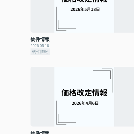
物件情報
2026.05.18
物件情報
物件情報