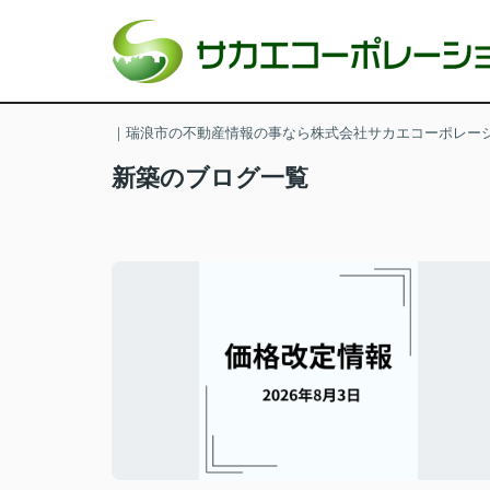
｜瑞浪市の不動産情報の事なら株式会社サカエコーポレー
新築のブログ一覧