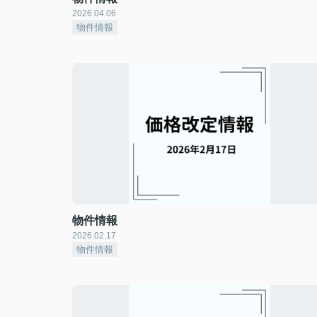
2026.04.06
物件情報
物件情報
2026.02.17
物件情報