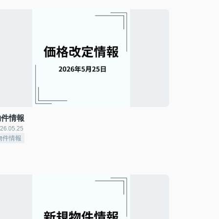
物件情報
26.05.25
物件情報