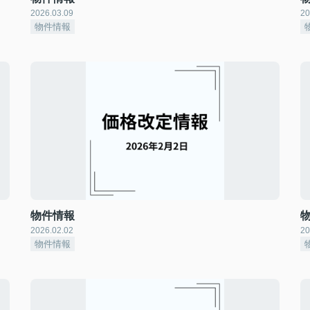
2026.03.09
20
物件情報
物件情報
2026.02.02
20
物件情報