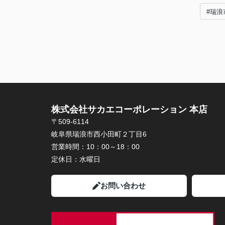
#瑞浪
株式会社サカエコーポレーション 本店
〒509-6114
岐阜県瑞浪市西小田町２丁目6
営業時間：
10：00～18：00
定休日：
水曜日
お問い合わせ