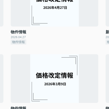
物件情報
2026.04.27
20
物件情報
物件情報