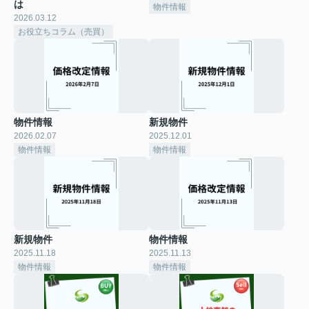
は
物件情報
2026.03.12
お役立ちコラム（売買）
物件情報
新規物件
2026.02.07
2025.12.01
物件情報
物件情報
新規物件
物件情報
2025.11.18
2025.11.13
物件情報
物件情報