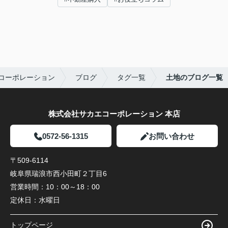
コーポレーション
ブログ
タグ一覧
土地のブログ一覧
株式会社サカエコーポレーション 本店
0572-56-1315
お問い合わせ
〒509-6114
岐阜県瑞浪市西小田町２丁目6
営業時間：
10：00～18：00
定休日：
水曜日
トップページ