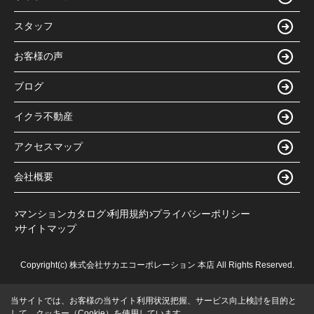
スタッフ
お客様の声
ブログ
イクラ不動産
アクセスマップ
会社概要
マンションカタログ
利用規約
プライバシーポリシー
サイトマップ
Copyright(c) 株式会社サカエコーポレーション 本店 All Rights Reserved.
当サイトでは、お客様の当サイト利用状況把握、サービス向上検討を目的と
して、クッキー（Cookie）を使用しています。