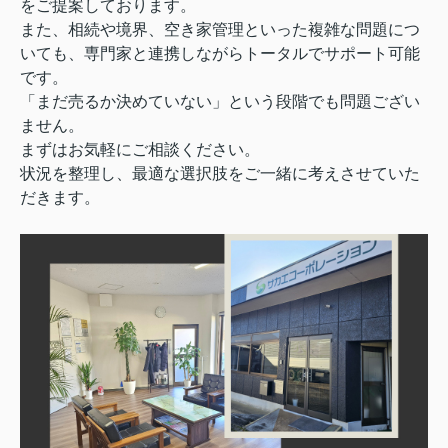
をご提案しております。
また、相続や境界、空き家管理といった複雑な問題につ
いても、専門家と連携しながらトータルでサポート可能
です。
「まだ売るか決めていない」という段階でも問題ござい
ません。
まずはお気軽にご相談ください。
状況を整理し、最適な選択肢をご一緒に考えさせていた
だきます。