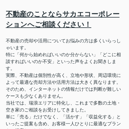
不動産のことならサカエコーポレー
ションへご相談ください！
不動産の売却や活用についてお悩みの方は多くいらっし
ゃいます。
特に「何から始めればいいのか分からない」「どこに相
談すればいいのか不安」といった声をよくお聞きしま
す。
実際、不動産は個別性が高く、立地や形状、周辺環境に
よって最適な売却方法や活用方法は大きく異なります。
そのため、インターネットの情報だけでは判断が難しい
ケースも少なくありません。
当社では、瑞浪エリアに特化し、これまで多数の土地・
空き家のご相談をお受けしてきました。
単に「売る」だけでなく、「活かす」「収益化する」と
いったご提案も含め、お客様一人ひとりに最適なプラン