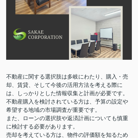
不動産に関する選択肢は多岐にわたり、購入・売
却、賃貸、そして今後の活用方法を考える際に
は、しっかりとした情報収集と計画が必要です。
不動産購入を検討されている方は、予算の設定や
希望する地域の市場調査が重要です。
また、ローンの選択肢や返済計画についても慎重
に検討する必要があります。
売却を考えている方は、物件の評価額を知るため