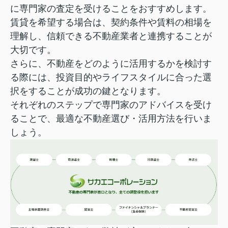
に専門家の査定を受けることをおすすめします。
賃貸を希望する場合は、契約条件や賃料の相場を
理解し、信頼できる不動産業者と連携することが
大切です。
さらに、不動産をどのように活用するかを検討す
る際には、投資目的やライフスタイルに合った選
択をすることが成功の鍵となります。
それぞれのステップで専門家のアドバイスを受け
ることで、
最適な不動産選び・活用方法を行いま
しょう。