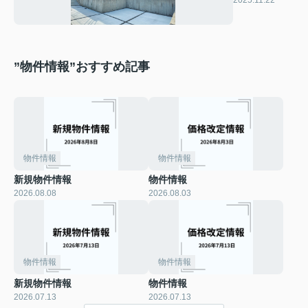
2025.11.22
産）
”物件情報”おすすめ記事
物件情報
物件情報
新規物件情報
物件情報
2026.08.08
2026.08.03
物件情報
物件情報
新規物件情報
物件情報
2026.07.13
2026.07.13