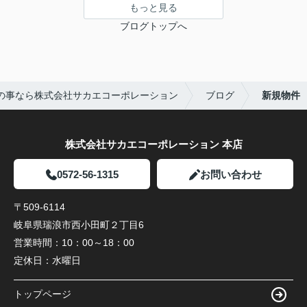
もっと見る
ブログトップへ
の事なら株式会社サカエコーポレーション
ブログ
新規物件
株式会社サカエコーポレーション 本店
0572-56-1315
お問い合わせ
〒509-6114
岐阜県瑞浪市西小田町２丁目6
営業時間：
10：00～18：00
定休日：
水曜日
トップページ