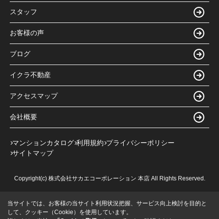
スタッフ
お客様の声
ブログ
イクラ不動産
アクセスマップ
会社概要
マンションカタログ
利用規約
プライバシーポリシー
サイトマップ
Copyright(c) 株式会社サカエコーポレーション 本店 All Rights Reserved.
当サイトでは、お客様の当サイト利用状況把握、サービス向上検討を目的と
して、クッキー（Cookie）を使用しています。