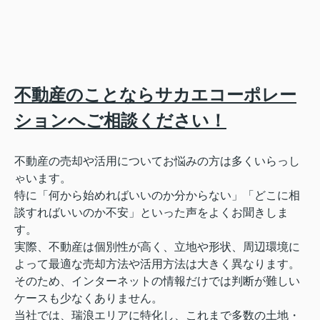
不動産のことならサカエコーポレー
ションへご相談ください！
不動産の売却や活用についてお悩みの方は多くいらっし
ゃいます。
特に「何から始めればいいのか分からない」「どこに相
談すればいいのか不安」といった声をよくお聞きしま
す。
実際、不動産は個別性が高く、立地や形状、周辺環境に
よって最適な売却方法や活用方法は大きく異なります。
そのため、インターネットの情報だけでは判断が難しい
ケースも少なくありません。
当社では、瑞浪エリアに特化し、これまで多数の土地・