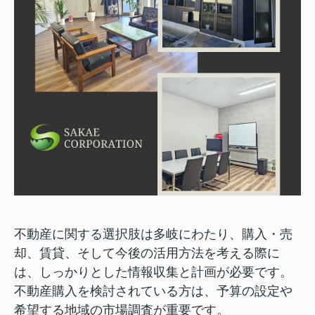
不動産に関する選択肢は多岐にわたり、購入・売
却、賃貸、そして今後の活用方法を考える際に
は、しっかりとした情報収集と計画が必要です。
不動産購入を検討されている方は、予算の設定や
希望する地域の市場調査が重要です。