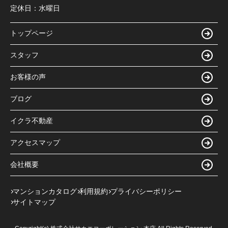
定休日：
水曜日
トップページ
スタッフ
お客様の声
ブログ
イクラ不動産
アクセスマップ
会社概要
マンションカタログ
利用規約
プライバシーポリシー
サイトマップ