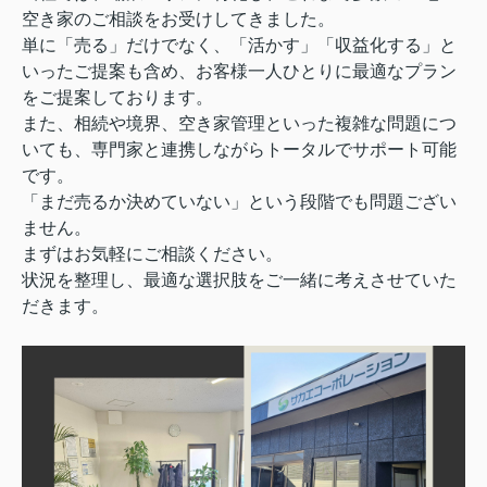
空き家のご相談をお受けしてきました。
単に「売る」だけでなく、「活かす」「収益化する」と
いったご提案も含め、お客様一人ひとりに最適なプラン
をご提案しております。
また、相続や境界、空き家管理といった複雑な問題につ
いても、専門家と連携しながらトータルでサポート可能
です。
「まだ売るか決めていない」という段階でも問題ござい
ません。
まずはお気軽にご相談ください。
状況を整理し、最適な選択肢をご一緒に考えさせていた
だきます。