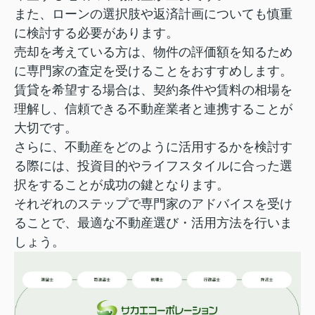
また、ローンの選択肢や返済計画についても慎重
に検討する必要があります。
売却を考えている方は、物件の評価額を知るため
に専門家の査定を受けることをおすすめします。
賃貸を希望する場合は、契約条件や賃料の相場を
理解し、信頼できる不動産業者と連携することが
大切です。
さらに、不動産をどのように活用するかを検討す
る際には、投資目的やライフスタイルに合った選
択をすることが成功の鍵となります。
それぞれのステップで専門家のアドバイスを受け
ることで、
最適な不動産選び・活用方法を行いま
しょう。