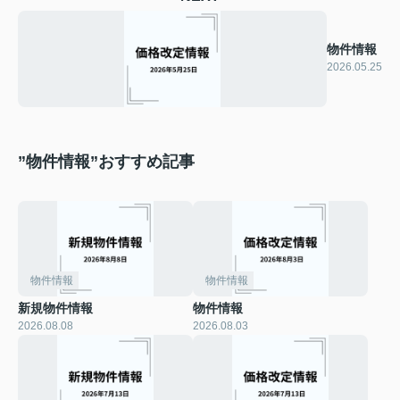
物件情報
2026.05.25
”物件情報”おすすめ記事
物件情報
物件情報
新規物件情報
物件情報
2026.08.08
2026.08.03