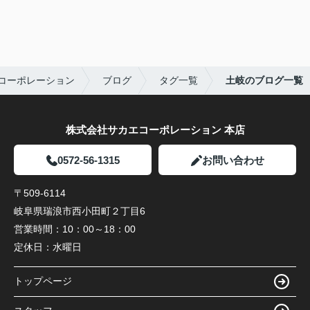
コーポレーション
ブログ
タグ一覧
土岐のブログ一覧
株式会社サカエコーポレーション 本店
0572-56-1315
お問い合わせ
〒509-6114
岐阜県瑞浪市西小田町２丁目6
営業時間：
10：00～18：00
定休日：
水曜日
トップページ