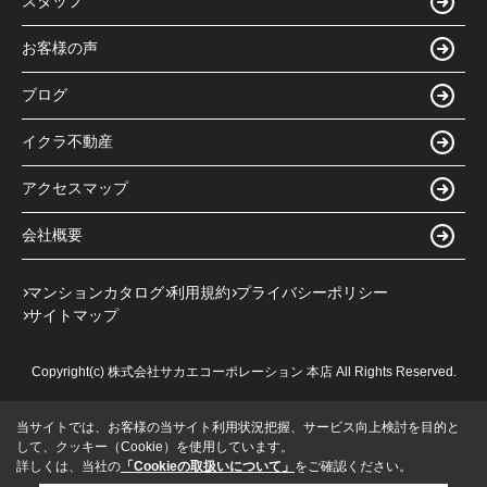
スタッフ
お客様の声
ブログ
イクラ不動産
アクセスマップ
会社概要
マンションカタログ
利用規約
プライバシーポリシー
サイトマップ
Copyright(c) 株式会社サカエコーポレーション 本店 All Rights Reserved.
当サイトでは、お客様の当サイト利用状況把握、サービス向上検討を目的と
して、クッキー（Cookie）を使用しています。
詳しくは、当社の
「Cookieの取扱いについて」
をご確認ください。