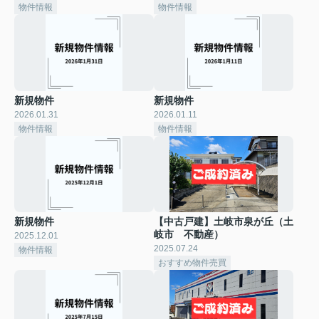
物件情報
物件情報
新規物件
新規物件
2026.01.31
2026.01.11
物件情報
物件情報
新規物件
【中古戸建】土岐市泉が丘（土
岐市 不動産）
2025.12.01
2025.07.24
物件情報
おすすめ物件売買