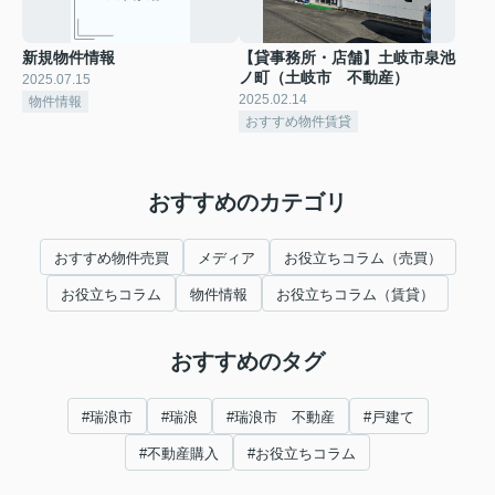
新規物件情報
【貸事務所・店舗】土岐市泉池
ノ町（土岐市 不動産）
2025.07.15
2025.02.14
物件情報
おすすめ物件賃貸
おすすめのカテゴリ
おすすめ物件売買
メディア
お役立ちコラム（売買）
お役立ちコラム
物件情報
お役立ちコラム（賃貸）
おすすめのタグ
#瑞浪市
#瑞浪
#瑞浪市 不動産
#戸建て
#不動産購入
#お役立ちコラム