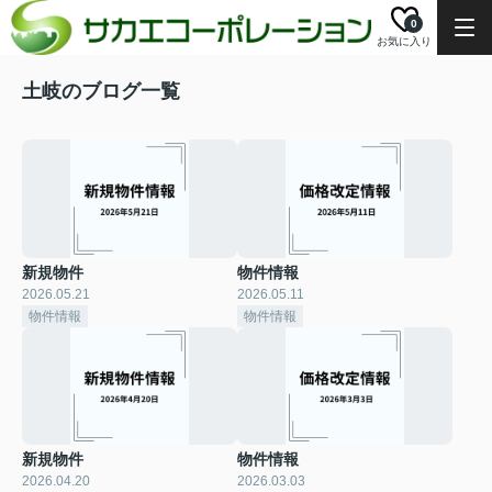
0
お気に入り
土岐のブログ一覧
新規物件
物件情報
2026.05.21
2026.05.11
物件情報
物件情報
新規物件
物件情報
2026.04.20
2026.03.03