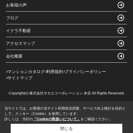
お客様の声
ブログ
イクラ不動産
アクセスマップ
会社概要
マンションカタログ
利用規約
プライバシーポリシー
サイトマップ
Copyright(c) 株式会社サカエコーポレーション 本店 All Rights Reserved.
当サイトでは、お客様の当サイト利用状況把握、サービス向上検討を目的と
して、クッキー（Cookie）を使用しています。
詳しくは、当社の
「Cookieの取扱いについて」
をご確認ください。
閉じる