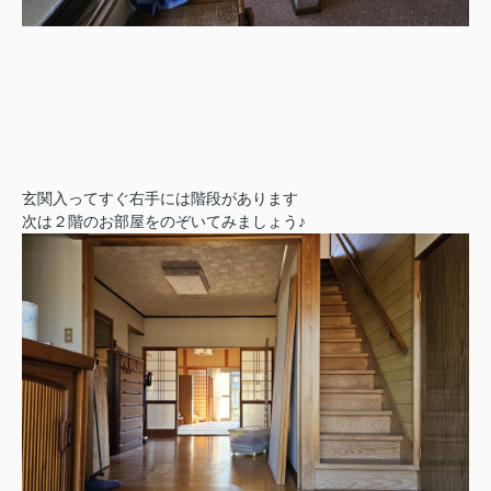
玄関入ってすぐ右手には階段があります
次は２階のお部屋をのぞいてみましょう
♪