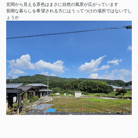
玄関から見える景色はまさに自然の風景が広がっています
長閑な暮らしを希望される方にはうってつけの場所ではないでし
ょうか