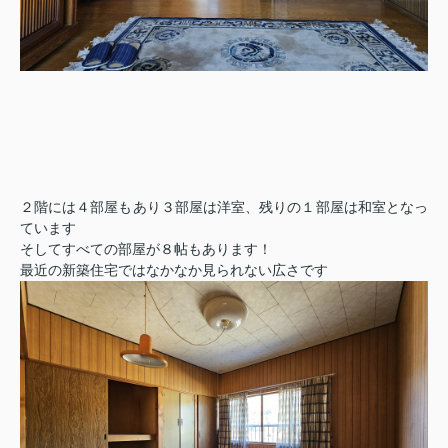
２階には４部屋もあり３部屋は洋室、残りの１部屋は和室となっ
ています
そしてすべての部屋が８帖もあります！
最近の新築住宅ではなかなか見られない広さです