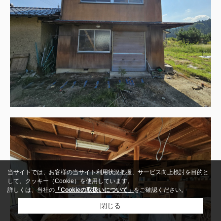
当サイトでは、お客様の当サイト利用状況把握、サービス向上検討を目的と
して、クッキー（Cookie）を使用しています。
詳しくは、当社の
「Cookieの取扱いについて」
をご確認ください。
閉じる