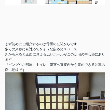
まず初めにご紹介するのは母屋の玄関からです
多くの来客にも対応できそうな広めのスペース
外から入ると正面に見える広いホールがこの邸宅の中心部にあり
ます
リビングやお部屋、トイレ、浴室へ直接向かう事のできる効率の
良い動線です