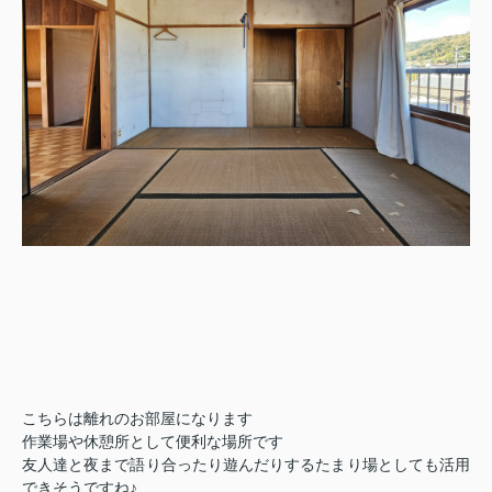
こちらは離れのお部屋になります
作業場や休憩所として便利な場所です
友人達と夜まで語り合ったり遊んだりするたまり場としても活用
できそうですね
♪