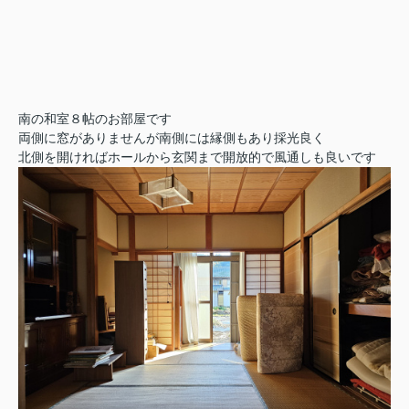
南の和室８帖のお部屋です
両側に窓がありませんが南側には縁側もあり採光良く
北側を開ければホールから玄関まで開放的で風通しも良いです