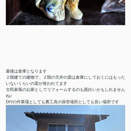
最後は倉庫となります
２階建ての建物で、２階の天井の梁は倉庫にしておくにはもった
いないくらいの梁が使われてます
古民家風のお家としてリフォームするのも面白いかもしれません
ね
♪
DIY
の作業場としても農工具の保管場所としても良い場所です