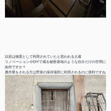
以前は物置として利用されていたと思われる土蔵
リノベーションや
DIY
で蔵を秘密基地のような自分だけの空間に
如何ですか？
農作業をされる方は野菜の保存場所に利用されるのに便利ですね