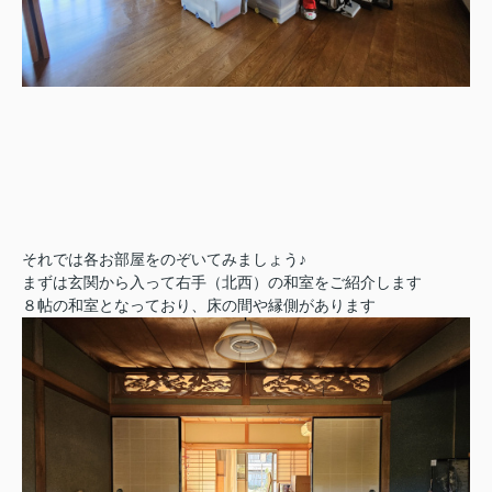
それでは各お部屋をのぞいてみましょう
♪
まずは玄関から入って右手（北西）の和室をご紹介します
８帖の和室となっており、床の間や縁側があります