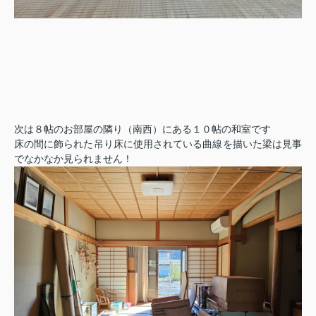
次は８帖のお部屋の隣り（南西）にある１０帖の和室です
床の間に飾られた吊り床に使用されている曲線を描いた梁は見事
でなかなか見られません！