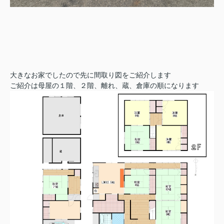
大きなお家でしたので先に間取り図をご紹介します
ご紹介は母屋の１階、２階、離れ、蔵、倉庫の順になります