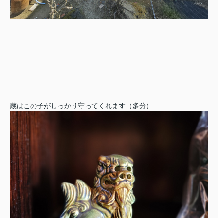
蔵はこの子がしっかり守ってくれます（多分）