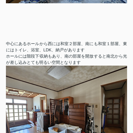
中心にあるホールから西には和室２部屋、南にも和室１部屋、東
にはトイレ、浴室、
LDK
、納戸があります
ホールには階段下収納もあり、南の部屋を開放すると南北から光
が差し込みとても明るい空間となります