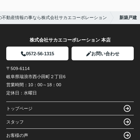
の不動産情報の事なら株式会社サカエコーポレーション
新築戸建
株式会社サカエコーポレーション 本店
0572-56-1315
お問い合わせ
〒509-6114
岐阜県瑞浪市西小田町２丁目6
営業時間：
10：00～18：00
定休日：
水曜日
トップページ
スタッフ
お客様の声