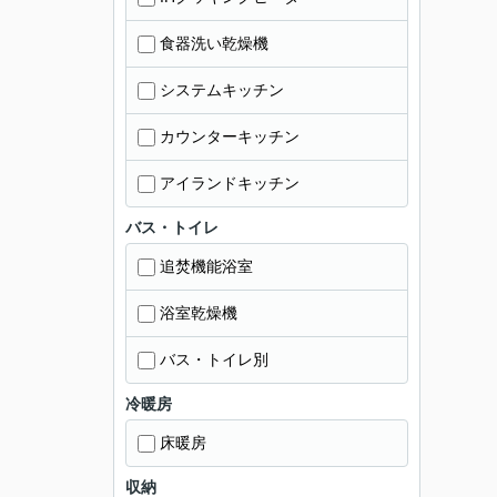
食器洗い乾燥機
システムキッチン
カウンターキッチン
アイランドキッチン
バス・トイレ
追焚機能浴室
浴室乾燥機
バス・トイレ別
冷暖房
床暖房
収納