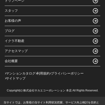
トップページ
スタッフ
お客様の声
ブログ
イクラ不動産
アクセスマップ
会社概要
マンションカタログ
利用規約
プライバシーポリシー
サイトマップ
Copyright(c) 株式会社サカエコーポレーション 本店 All Rights Reserved.
当サイトでは、お客様の当サイト利用状況把握、サービス向上検討を目的と