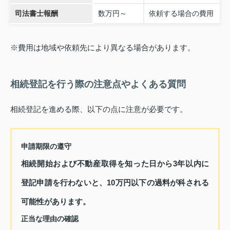
司法書士報酬
数万円～
依頼する場合の費用
※費用は地域や依頼先により異なる場合があります。
相続登記を行う際の注意点やよくある質問
相続登記を進める際、以下の点に注意が必要です。
申請期限の遵守
相続開始および不動産取得を知った日から3年以内に
登記申請を行わないと、10万円以下の過料が科される
可能性があります。
正当な理由の確認