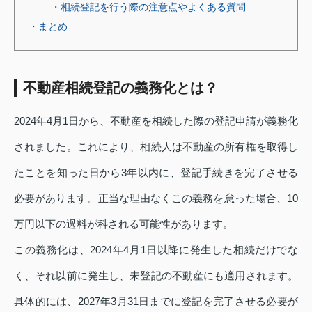
・相続登記を行う際の注意点やよくある質問
・まとめ
不動産相続登記の義務化とは？
2024年4月1日から、不動産を相続した際の登記申請が義務化
されました。これにより、相続人は不動産の所有権を取得し
たことを知った日から3年以内に、登記手続きを完了させる
必要があります。正当な理由なくこの義務を怠った場合、10
万円以下の過料が科される可能性があります。
この義務化は、2024年4月1日以降に発生した相続だけでな
く、それ以前に発生し、未登記の不動産にも適用されます。
具体的には、2027年3月31日までに登記を完了させる必要が