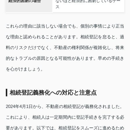
経済的困窮の場合
ないほど経済的に困窮しているケー
ス
これらの理由に該当しない場合でも、個別の事情により正当
な理由と認められることがあります。相続登記を怠ると、過
料のリスクだけでなく、不動産の権利関係が複雑化し、将来
的なトラブルの原因となる可能性があります。早めの手続き
を心がけましょう。
相続登記義務化への対応と注意点
2024年4月1日から、不動産の相続登記が義務化されました。
これにより、相続人は一定期間内に登記手続きを完了する必
要があります。以下では、相続登記をスムーズに進めるため