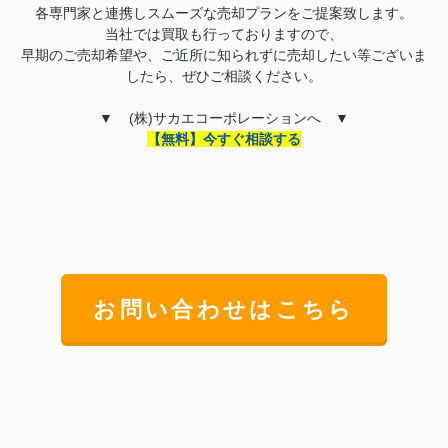
各専門家と連携しスムーズな売却プランをご提案致します。
当社では買取も行っておりますので、
早期のご売却希望や、ご近所に知られずに売却したい等ございま
したら、ぜひご相談ください。
▼
(
株
)
サカエコーポレーションへ ▼
【無料】今すぐ相談する
お問い合わせはこちら