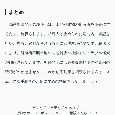
まとめ
不動産相続登記の義務化は、土地や建物の所有者を明確にす
るために施行されます。相続人は決められた期間内に登記を
行い、怠ると過料が科される点にも注意が必要です。義務化
により、所有者不明土地の問題解決や社会的なトラブル軽減
が期待されています。相続登記には必要な書類準備や費用の
確認が欠かせません。これから不動産を相続される方は、ス
ムーズな手続きのために早めの準備を心がけましょう。
不明な点、不安な点があれば、
(
株
)
サカエコーポレーションにご相談ください！！