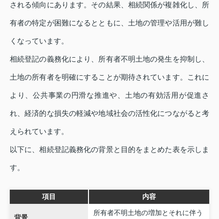
される傾向にあります。その結果、相続関係が複雑化し、所
有者の特定が困難になるとともに、土地の管理や活用が難し
くなっています。
相続登記の義務化により、所有者不明土地の発生を抑制し、
土地の所有者を明確にすることが期待されています。これに
より、公共事業の円滑な推進や、土地の有効活用が促進さ
れ、経済的な損失の軽減や地域社会の活性化につながると考
えられています。
以下に、相続登記義務化の背景と目的をまとめた表を示しま
す。
項目
内容
所有者不明土地の増加とそれに伴う
背景