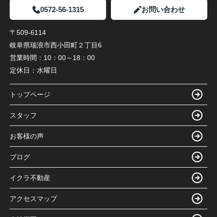
0572-56-1315
お問い合わせ
〒509-6114
岐阜県瑞浪市西小田町２丁目6
営業時間：
10：00～18：00
定休日：
水曜日
トップページ
スタッフ
お客様の声
ブログ
イクラ不動産
アクセスマップ