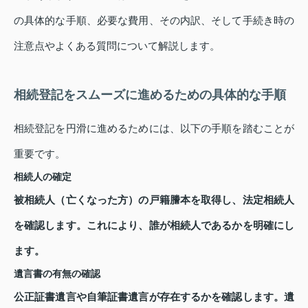
の具体的な手順、必要な費用、その内訳、そして手続き時の
注意点やよくある質問について解説します。
相続登記をスムーズに進めるための具体的な手順
相続登記を円滑に進めるためには、以下の手順を踏むことが
重要です。
相続人の確定
被相続人（亡くなった方）の戸籍謄本を取得し、法定相続人
を確認します。これにより、誰が相続人であるかを明確にし
ます。
遺言書の有無の確認
公正証書遺言や自筆証書遺言が存在するかを確認します。遺