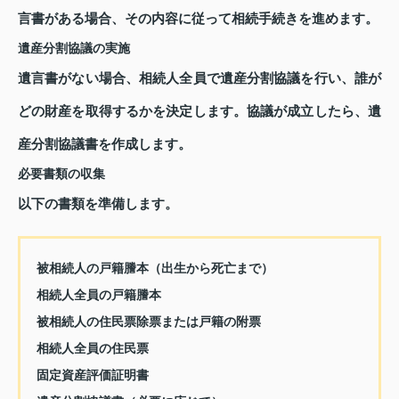
言書がある場合、その内容に従って相続手続きを進めます。
遺産分割協議の実施
遺言書がない場合、相続人全員で遺産分割協議を行い、誰が
どの財産を取得するかを決定します。協議が成立したら、遺
産分割協議書を作成します。
必要書類の収集
以下の書類を準備します。
被相続人の戸籍謄本（出生から死亡まで）
相続人全員の戸籍謄本
被相続人の住民票除票または戸籍の附票
相続人全員の住民票
固定資産評価証明書