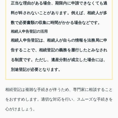
正当な理由がある場合、期限内に申請できなくても過
料が科されないことがあります。例えば、相続人が多
数で必要書類の収集に時間がかかる場合などです。
相続人申告登記の活用
相続人申告登記は、相続人が自らの情報を法務局に申
告することで、相続登記の義務を履行したとみなされ
る制度です。ただし、遺産分割が成立した場合には、
別途登記が必要となります。
相続登記は複雑な手続きが伴うため、専門家に相談すること
をおすすめします。適切な対応を行い、スムーズな手続きを
心がけましょう。