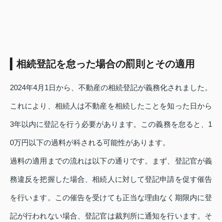
相続登記を怠った場合の罰則とその適用
2024年4月1日から、不動産の相続登記が義務化されました。
これにより、相続人は不動産を相続したことを知った日から
3年以内に登記を行う必要があります。この義務を怠ると、1
0万円以下の過料が科される可能性があります。
過料の適用までの流れは以下の通りです。まず、登記官が義
務違反を把握した場合、相続人に対して登記申請を促す催告
を行います。この催告を受けても正当な理由なく期限内に登
記が行われない場合、登記官は裁判所に通知を行います。そ