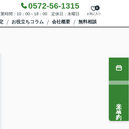
0572-56-1315
0
業時間：10：00～18：00 定休日：水曜日
お気に入り
定
お役立ちコラム
会社概要
無料相談
来店予約