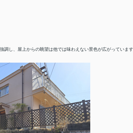
強調し、屋上からの眺望は他では味わえない景色が広がっていま