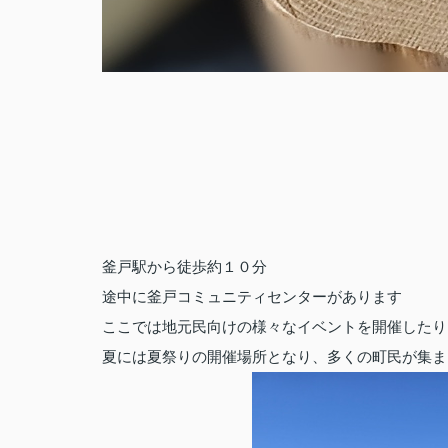
釜戸駅から徒歩約１０分
途中に釜戸コミュニティセンターがあります
ここでは地元民向けの様々なイベントを開催したり
夏には夏祭りの開催場所となり、多くの町民が集ま