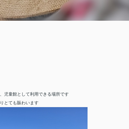
、児童館として利用できる場所です
りとても賑わいます