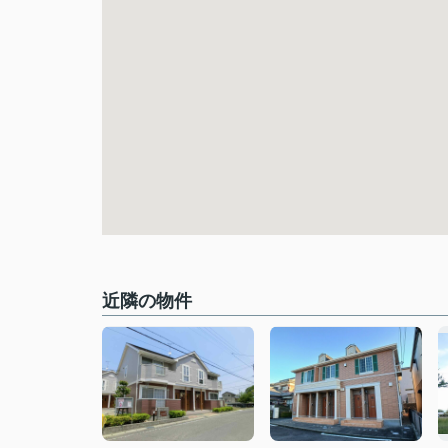
近隣の物件