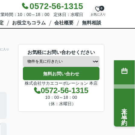
0572-56-1315
0
業時間：10：00～18：00 定休日：水曜日
お気に入り
定
お役立ちコラム
会社概要
無料相談
に入り
お気軽にお問い合わせください
無料お問い合わせ
株式会社サカエコーポレーション 本店
0572-56-1315
10：00～18：00
（休：水曜日）
来店予約