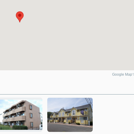
Google Ma