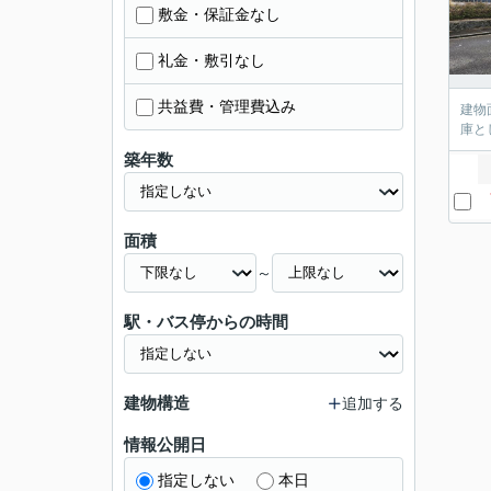
敷金・保証金なし
礼金・敷引なし
共益費・管理費込み
建物
庫と
築年数
面積
～
駅・バス停からの時間
建物構造
追加する
情報公開日
指定しない
本日