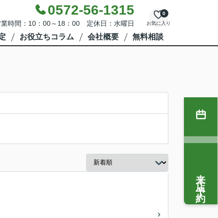
0572-56-1315
0
業時間：10：00～18：00 定休日：水曜日
お気に入り
定
お役立ちコラム
会社概要
無料相談
来店予約