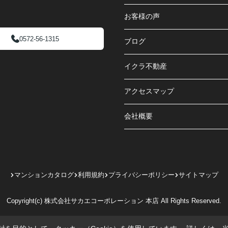
お客様の声
0572-56-1315
ブログ
イクラ不動産
アクセスマップ
会社概要
マンションカタログ
利用規約
プライバシーポリシー
サイトマップ
Copyright(c) 株式会社サカエコーポレーション 本店 All Rights Reserved.