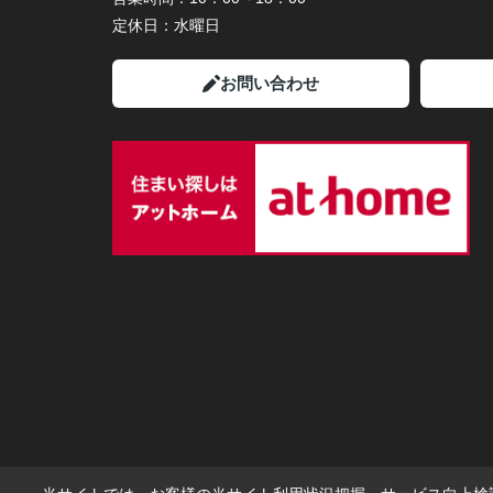
定休日：
水曜日
お問い合わせ