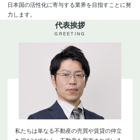
日本国の活性化に寄与する業界を目指すことに努
力します。
代表挨拶
GREETING
私たちは単なる不動産の売買や賃貸の仲立