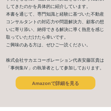
してきたのかを具体的に紹介しています。
本書を通じて、専門知識と経験に基づいた不動産
コンサルタントの対応力や問題解決力、顧客の想
いに寄り添い、納得できる解決に導く熱意を感じ
取っていただけたら幸いです。
ご興味のある方は、ぜひご一読ください。
株式会社サカエコーポレーション代表安藤匡貴は
「事例集Ⅳ」の執筆者として参加しております。
Amazonで詳細を見る