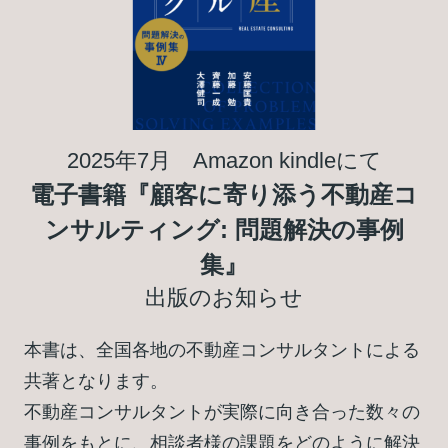
2025年7月 Amazon kindleにて
電子書籍『顧客に寄り添う不動産コ
ンサルティング: 問題解決の事例
集』
出版のお知らせ
本書は、全国各地の不動産コンサルタントによる
共著となります。
不動産コンサルタントが実際に向き合った数々の
事例をもとに、相談者様の課題をどのように解決