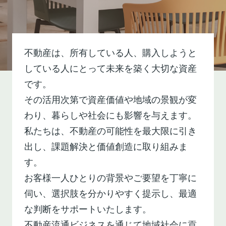
不動産は、所有している人、購入しようと
している人にとって未来を築く大切な資産
です。
その活用次第で資産価値や地域の景観が変
わり、暮らしや社会にも影響を与えます。
私たちは、不動産の可能性を最大限に引き
出し、課題解決と価値創造に取り組みま
す。
お客様一人ひとりの背景やご要望を丁寧に
伺い、選択肢を分かりやすく提示し、最適
な判断をサポートいたします。
不動産流通ビジネスを通じて地域社会に貢