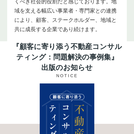
くべき社会的役割だと感じております。地
域を支える幅広い事業者・専門家との連携
により、顧客、ステークホルダー、地域と
共に成長する企業であり続けます。
『顧客に寄り添う不動産コンサル
ティング：問題解決の事例集』
出版のお知らせ
NOTICE