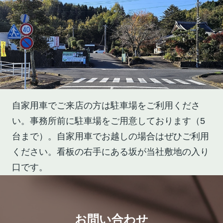
自家用車でご来店の方は駐車場をご利用くださ
い。事務所前に駐車場をご用意しております（5
台まで）。自家用車でお越しの場合はぜひご利用
ください。看板の右手にある坂が当社敷地の入り
口です。
お問い合わせ