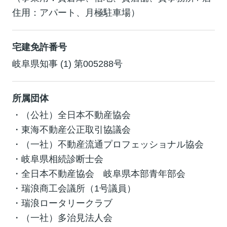
住用：アパート、月極駐車場）
宅建免許番号
岐阜県知事 (1) 第005288号
所属団体
・（公社）全日本不動産協会
・東海不動産公正取引協議会
・（一社）不動産流通プロフェッショナル協会
・岐阜県相続診断士会
・全日本不動産協会 岐阜県本部青年部会
・瑞浪商工会議所（1号議員）
・瑞浪ロータリークラブ
・（一社）多治見法人会