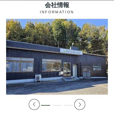
会社情報
INFORMATION