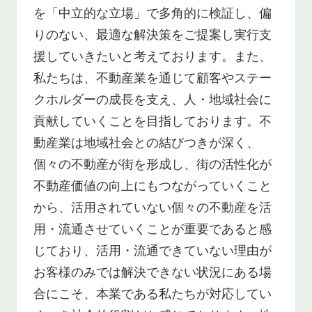
を「中立的な立場」で多角的に検証し、偏
りのない、最適な解決策をご提案し実行支
援していきたいと考えております。また、
私たちは、不動産業を通じて顧客やステー
クホルダーの成長を支え、人・地域社会に
貢献していくことを目指しております。不
動産業は地域社会との結びつきが深く、
個々の不動産が街を形成し、街の活性化が
不動産価値の向上にもつながっていくこと
から、活用されていない個々の不動産を活
用・流通させていくことが重要であると感
じており、活用・流通できていない理由が
お客様のみでは解決できない状況にある場
合にこそ、本業である私たちが対応してい