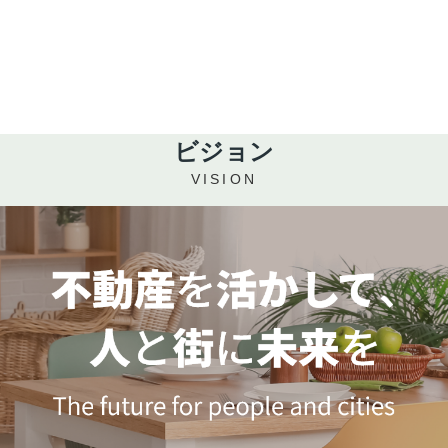
ビジョン
VISION