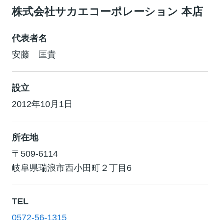
株式会社サカエコーポレーション 本店
代表者名
安藤 匡貴
設立
2012年10月1日
所在地
〒509-6114
岐阜県瑞浪市西小田町２丁目6
TEL
0572-56-1315