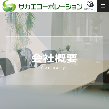
0
お気に入り