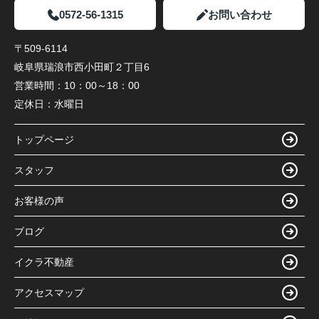
0572-56-1315
お問い合わせ
〒509-6114
岐阜県瑞浪市西小田町２丁目6
営業時間：
10：00～18：00
定休日：
水曜日
トップページ
スタッフ
お客様の声
ブログ
イクラ不動産
アクセスマップ