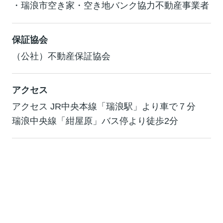
・瑞浪市空き家・空き地バンク協力不動産事業者
保証協会
（公社）不動産保証協会
アクセス
アクセス JR中央本線「瑞浪駅」より車で７分
瑞浪中央線「紺屋原」バス停より徒歩2分