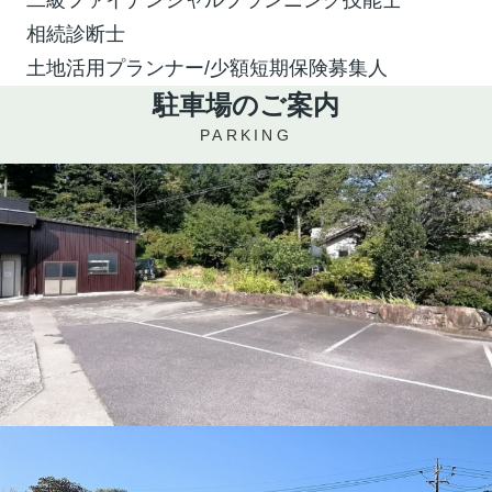
相続診断士
土地活用プランナー/少額短期保険募集人
駐車場のご案内
PARKING