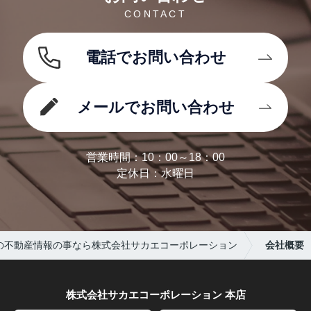
CONTACT
電話でお問い合わせ
メールでお問い合わせ
営業時間：10：00～18：00
定休日：水曜日
の不動産情報の事なら株式会社サカエコーポレーション
会社概要
株式会社サカエコーポレーション 本店