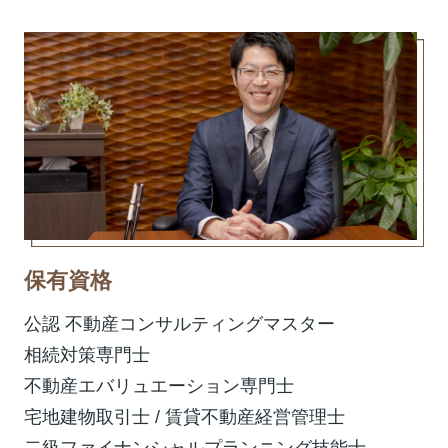
保有資格
公認 不動産コンサルティングマスター
相続対策専門士
不動産エバリュエーション専門士
宅地建物取引士 / 賃貸不動産経営管理士
二級ファイナンシャルプランニング技能士