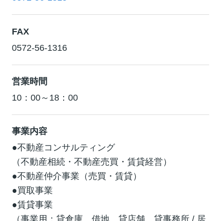
FAX
0572-56-1316
営業時間
10：00～18：00
事業内容
●不動産コンサルティング
（不動産相続・不動産売買・賃貸経営）
●不動産仲介事業（売買・賃貸）
●買取事業
●賃貸事業
（事業用：貸倉庫、借地、貸店舗、貸事務所 / 居