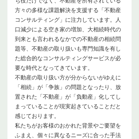
ち役だけでなく、不動産を所有されている
方々の多様な課題解決を支援する「不動産
コンサルティング」に注力しています。人
口減少による空き家の増加、大相続時代の
到来とも言われるなかでの不動産の相続問
題等、不動産の取り扱いも専門知識を有し
た総合的なコンサルティングサービスが必
要な時代となってきています。
不動産の取り扱い方が分からないがゆえに
「相続」が「争族」の問題となったり、放
置された「不動産」が「負動産」化してし
まっていることが現実起きていることだと
感じております。
私たちがお客様のおかれた背景やご要望を
ふまえ、個々に異なるニーズに合った手法