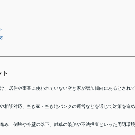
ト
方
ット
け、居住や事業に使われていない空き家が増加傾向にあるとされ
や相談対応、空き家・空き地バンクの運営などを通じて対策を進
進み、倒壊や外壁の落下、雑草の繁茂や不法投棄といった周辺環