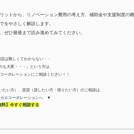
リットから、リノベーション費用の考え方、補助金や支援制度の
でをやさしく解説します。
、ぜひ最後まで読み進めてみてください。
用語は難しくてわからない・・
のも大変・・・』という方は、
コーポレーションにご相談ください！！
いたい方）、賃貸（貸したい方・借りたい方）のご相談は、
サカエコーポレーションへ ▼
無料】今すぐ相談する