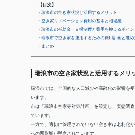
【目次】
・瑞浪市の空き家状況と活用するメリット
・空き家リノベーション費用の基本と相場感
・瑞浪市の補助金・支援制度と費用を抑えるポイン
・瑞浪市で空き家を運用するための費用計画と進め
・まとめ
瑞浪市の空き家状況と活用するメリ
瑞浪市では、全国的な人口減少や高齢化の影響を受
います。
市は「瑞浪市空家等対策計画」を策定し、実態調査
ています。
一方で、適切に管理されていない空き家は老朽化が
への悪影響が懸念されています。