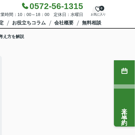
0572-56-1315
0
業時間：10：00～18：00 定休日：水曜日
お気に入り
定
お役立ちコラム
会社概要
無料相談
考え方を解説
来店予約