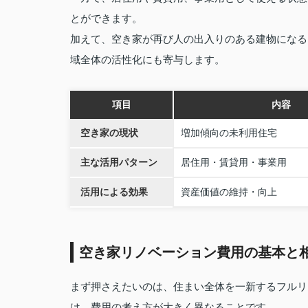
とができます。
加えて、空き家が再び人の出入りのある建物になる
域全体の活性化にも寄与します。
項目
内容
空き家の現状
増加傾向の未利用住宅
主な活用パターン
居住用・賃貸用・事業用
活用による効果
資産価値の維持・向上
空き家リノベーション費用の基本と
まず押さえたいのは、住まい全体を一新するフルリ
は、費用の考え方が大きく異なることです。