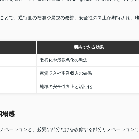
ことで、通行量の増加や景観の改善、安全性の向上が期待され、
期待できる効果
老朽化や景観悪化の懸念
家賃収入や事業収入の確保
地域の安全性向上と活性化
相場感
ノベーションと、必要な部分だけを改修する部分リノベーション