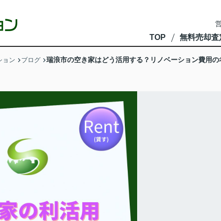
営
TOP
無料売却査
瑞浪市の空き家はどう活用する？リノベーション費用の
ション
ブログ