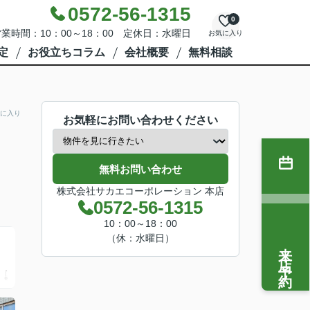
0572-56-1315
0
業時間：10：00～18：00 定休日：水曜日
お気に入り
定
お役立ちコラム
会社概要
無料相談
に入り
お気軽にお問い合わせください
無料お問い合わせ
株式会社サカエコーポレーション 本店
0572-56-1315
10：00～18：00
（休：水曜日）
来店予約