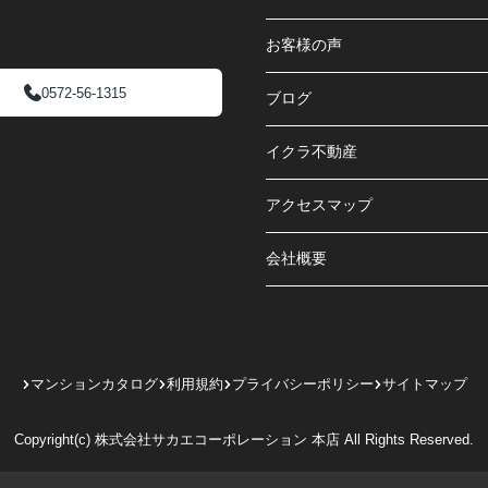
お客様の声
0572-56-1315
ブログ
イクラ不動産
アクセスマップ
会社概要
マンションカタログ
利用規約
プライバシーポリシー
サイトマップ
Copyright(c) 株式会社サカエコーポレーション 本店 All Rights Reserved.