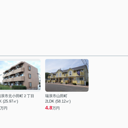
瑞浪市北小田町２丁目
瑞浪市山田町
K (25.97㎡)
2LDK (58.12㎡)
4.8
万円
万円