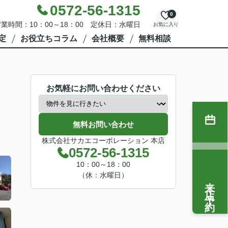
0572-56-1315
0
業時間：10：00～18：00 定休日：水曜日
お気に入り
定
お役立ちコラム
会社概要
無料相談
お気軽にお問い合わせください
無料お問い合わせ
株式会社サカエコーポレーション 本店
0572-56-1315
10：00～18：00
（休：水曜日）
来店予約