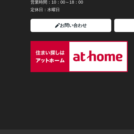
営業時間：
10：00～18：00
定休日：
水曜日
お問い合わせ